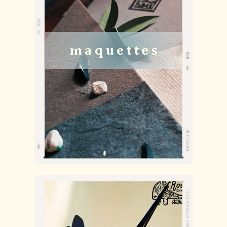
maquettes