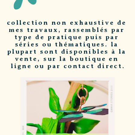
collection non exhaustive de ​
mes travaux, rassemblés par ​
type de pratique puis par ​
séries ou thématiques. la ​
plupart sont disponibles à la ​
vente, sur la boutique en ​
ligne ou par contact direct.